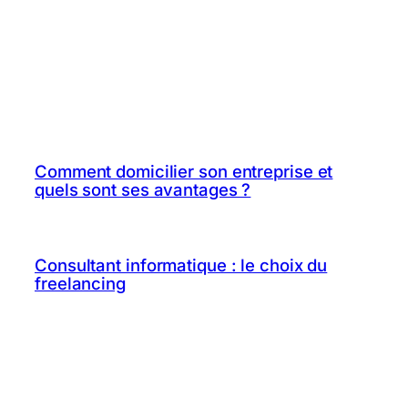
Comment domicilier son entreprise et
quels sont ses avantages ?
Consultant informatique : le choix du
freelancing