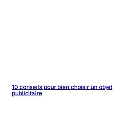
10 conseils pour bien choisir un objet
publicitaire