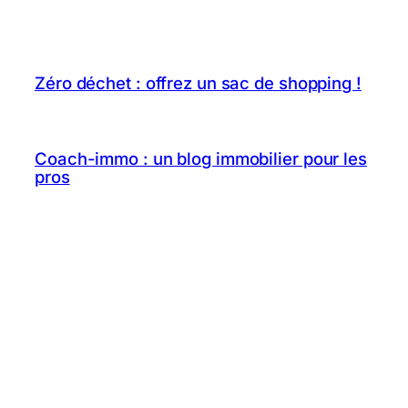
Zéro déchet : offrez un sac de shopping !
Coach-immo : un blog immobilier pour les
pros