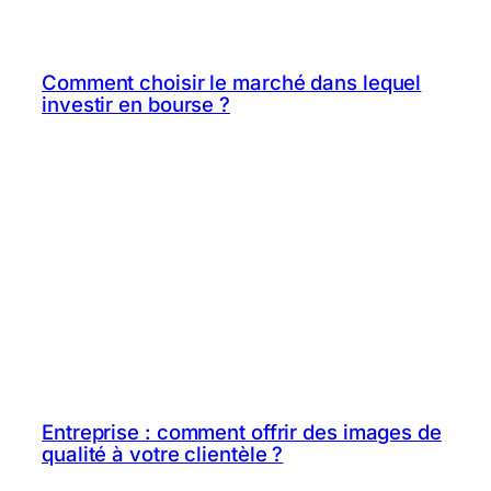
Comment choisir le marché dans lequel
investir en bourse ?
Entreprise : comment offrir des images de
qualité à votre clientèle ?