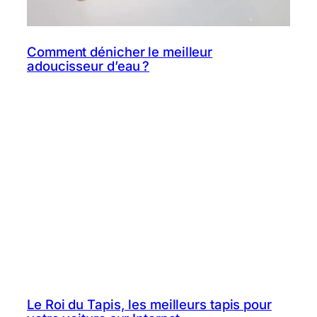
Comment dénicher le meilleur
adoucisseur d’eau ?
Le Roi du Tapis, les meilleurs tapis pour