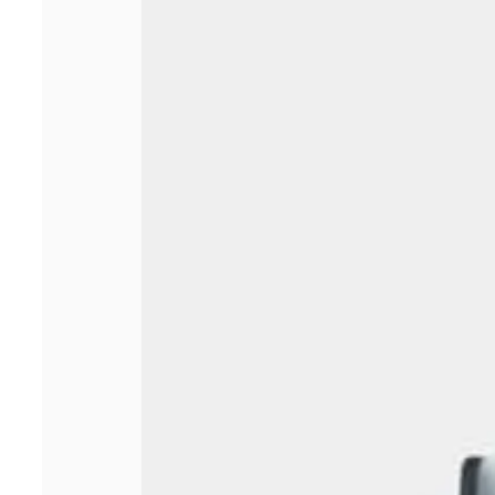
administratifs