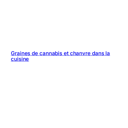
Graines de cannabis et chanvre dans la
cuisine