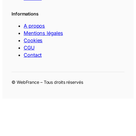
Informations
A propos
Mentions légales
Cookies
CGU
Contact
© WebFrance – Tous droits réservés