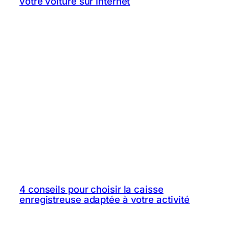
votre voiture sur Internet
4 conseils pour choisir la caisse
enregistreuse adaptée à votre activité