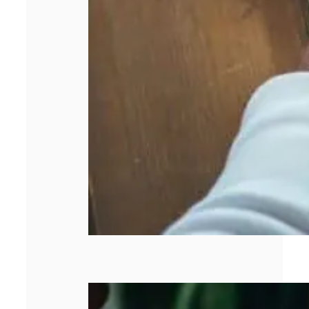
Pourquoi la
gestion de la