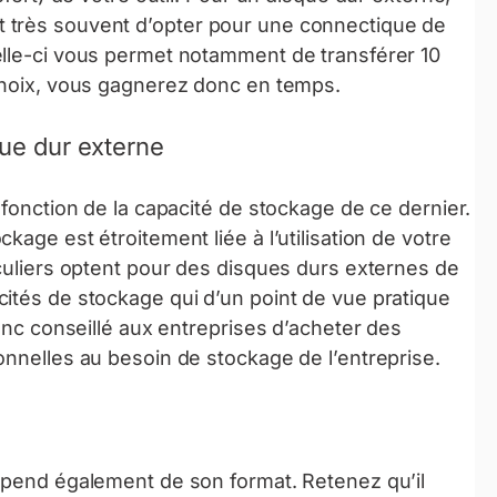
 très souvent d’opter pour une connectique de
elle-ci vous permet notamment de transférer 10
 choix, vous gagnerez donc en temps.
que dur externe
 fonction de la capacité de stockage de ce dernier.
age est étroitement liée à l’utilisation de votre
iculiers optent pour des disques durs externes de
ités de stockage qui d’un point de vue pratique
donc conseillé aux entreprises d’acheter des
onnelles au besoin de stockage de l’entreprise.
dépend également de son format. Retenez qu’il