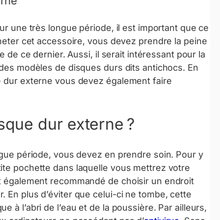
erne
sur une très longue période, il est important que ce
cheter cet accessoire, vous devez prendre la peine
e de ce dernier. Aussi, il serait intéressant pour la
r des modèles de disques durs dits antichocs. En
ue dur externe vous devez également faire
que dur externe ?
ongue période, vous devez en prendre soin. Pour y
ite pochette dans laquelle vous mettrez votre
est également recommandé de choisir un endroit
 En plus d’éviter que celui-ci ne tombe, cette
 à l’abri de l’eau et de la poussière. Par ailleurs,