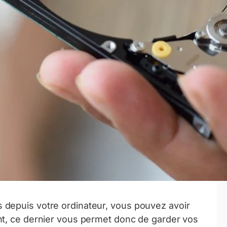
 depuis votre ordinateur, vous pouvez avoir
nt, ce dernier vous permet donc de garder vos