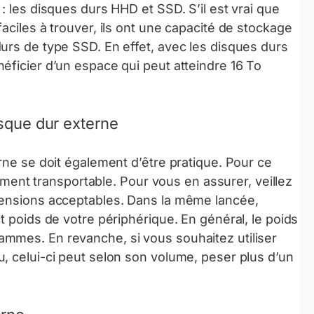
: les disques durs HHD et SSD. S’il est vrai que
aciles à trouver, ils ont une capacité de stockage
urs de type SSD. En effet, avec les disques durs
éficier d’un espace qui peut atteindre 16 To
isque dur externe
rne se doit également d’être pratique. Pour ce
ilement transportable. Pour vous en assurer, veillez
mensions acceptables. Dans la même lancée,
t poids de votre périphérique. En général, le poids
mmes. En revanche, si vous souhaitez utiliser
, celui-ci peut selon son volume, peser plus d’un