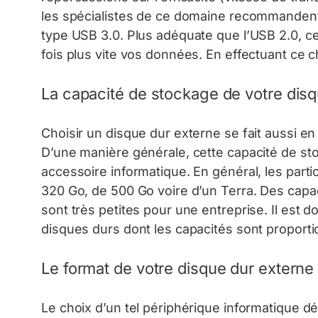
les spécialistes de ce domaine recommandent
type USB 3.0. Plus adéquate que l’USB 2.0, c
fois plus vite vos données. En effectuant ce
La capacité de stockage de votre dis
Choisir un disque dur externe se fait aussi en
D’une manière générale, cette capacité de stock
accessoire informatique. En général, les part
320 Go, de 500 Go voire d’un Terra. Des capac
sont très petites pour une entreprise. Il est 
disques durs dont les capacités sont proporti
Le format de votre disque dur externe
Le choix d’un tel périphérique informatique 