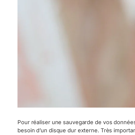
Pour réaliser une sauvegarde de vos données
besoin d’un disque dur externe. Très importa