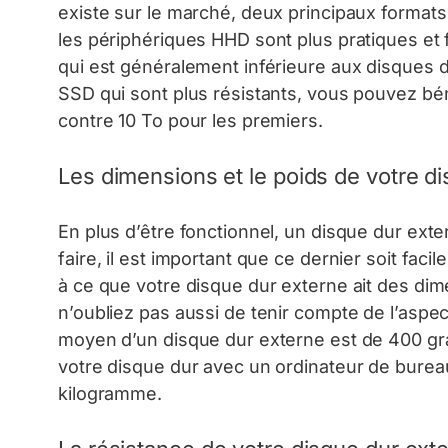
existe sur le marché, deux principaux formats 
les périphériques HHD sont plus pratiques et f
qui est généralement inférieure aux disques d
SSD qui sont plus résistants, vous pouvez bén
contre 10 To pour les premiers.
Les dimensions et le poids de votre d
En plus d’être fonctionnel, un disque dur exte
faire, il est important que ce dernier soit fac
à ce que votre disque dur externe ait des di
n’oubliez pas aussi de tenir compte de l’aspec
moyen d’un disque dur externe est de 400 gra
votre disque dur avec un ordinateur de bureau
kilogramme.