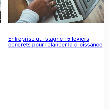
Entreprise qui stagne : 5 leviers
concrets pour relancer la croissance