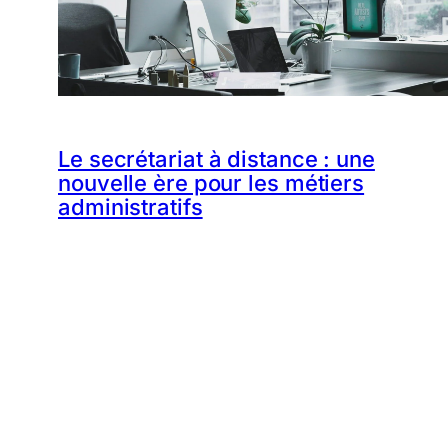
Le secrétariat à distance : une
nouvelle ère pour les métiers
administratifs