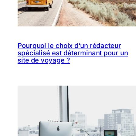
Pourquoi le choix d’un rédacteur
spécialisé est déterminant pour un
site de voyage ?