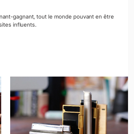
nant-gagnant, tout le monde pouvant en être
ites influents.