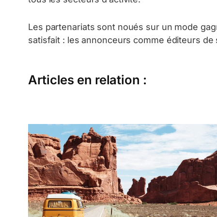
Les partenariats sont noués sur un mode gag
satisfait : les annonceurs comme éditeurs de s
Articles en relation :