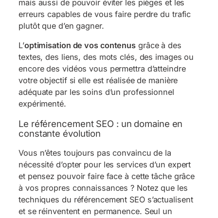
mais aussi de pouvoir éviter les pièges et les
erreurs capables de vous faire perdre du trafic
plutôt que d’en gagner.
L’
optimisation de vos contenus
grâce à des
textes, des liens, des mots clés, des images ou
encore des vidéos vous permettra d’atteindre
votre objectif si elle est réalisée de manière
adéquate par les soins d’un professionnel
expérimenté.
Le référencement SEO : un domaine en
constante évolution
Vous n’êtes toujours pas convaincu de la
nécessité d’opter pour les services d’un expert
et pensez pouvoir faire face à cette tâche grâce
à vos propres connaissances ? Notez que les
techniques du référencement SEO s’actualisent
et se réinventent en permanence. Seul un