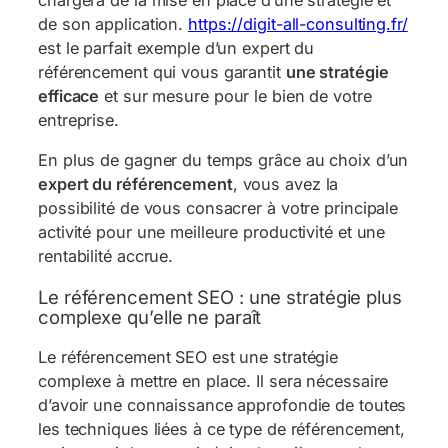
de son application.
https://digit-all-consulting.fr/
est le parfait exemple d’un expert du
référencement qui vous garantit
une stratégie
efficace
et sur mesure pour le bien de votre
entreprise.
En plus de gagner du temps grâce au choix d’un
expert du référencement
, vous avez la
possibilité de vous consacrer à votre principale
activité pour une meilleure productivité et une
rentabilité accrue.
Le référencement SEO : une stratégie plus
complexe qu’elle ne paraît
Le référencement SEO est une stratégie
complexe à mettre en place. Il sera nécessaire
d’avoir une connaissance approfondie de toutes
les techniques liées à ce type de référencement,