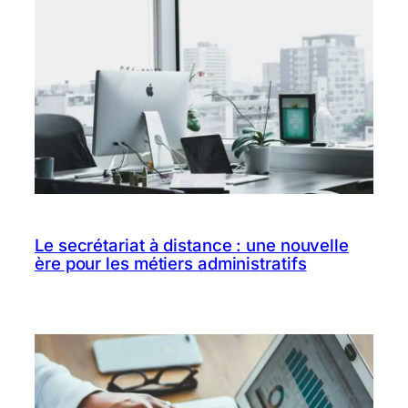
Le secrétariat à distance : une nouvelle
ère pour les métiers administratifs