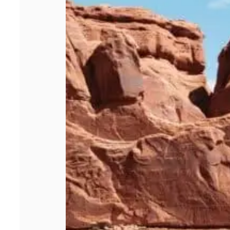
un site de
voyage ?