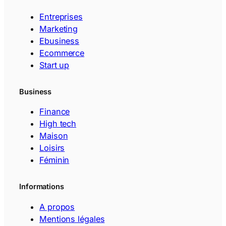
Entreprises
Marketing
Ebusiness
Ecommerce
Start up
Business
Finance
High tech
Maison
Loisirs
Féminin
Informations
A propos
Mentions légales