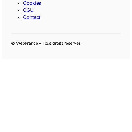
Cookies
CGU
Contact
© WebFrance – Tous droits réservés