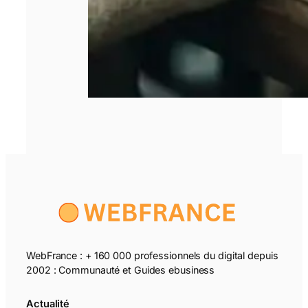
WebFrance : + 160 000 professionnels du digital depuis
2002 : Communauté et Guides ebusiness
Actualité