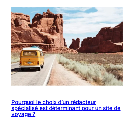
Pourquoi le choix d’un rédacteur
spécialisé est déterminant pour un site de
voyage ?