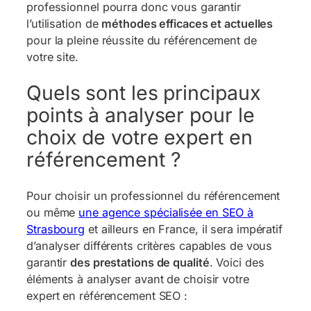
professionnel pourra donc vous garantir
l’utilisation de
méthodes efficaces et actuelles
pour la pleine réussite du référencement de
votre site.
Quels sont les principaux
points à analyser pour le
choix de votre expert en
référencement ?
Pour choisir un professionnel du référencement
ou même
une agence spécialisée en SEO à
Strasbourg
et ailleurs en France, il sera impératif
d’analyser différents critères capables de vous
garantir
des prestations de qualité
. Voici des
éléments à analyser avant de choisir votre
expert en référencement SEO :