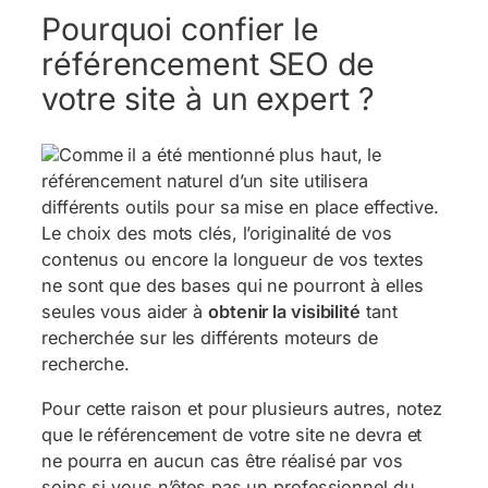
Pourquoi confier le
référencement SEO de
votre site à un expert ?
Comme il a été mentionné plus haut, le
référencement naturel d’un site utilisera
différents outils pour sa mise en place effective.
Le choix des mots clés, l’originalité de vos
contenus ou encore la longueur de vos textes
ne sont que des bases qui ne pourront à elles
seules vous aider à
obtenir la visibilité
tant
recherchée sur les différents moteurs de
recherche.
Pour cette raison et pour plusieurs autres, notez
que le référencement de votre site ne devra et
ne pourra en aucun cas être réalisé par vos
soins si vous n’êtes pas un professionnel du