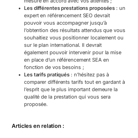
mesure en accord avec vos attentes ;
Les différentes prestations proposées
: un
expert en référencement SEO devrait
pouvoir vous accompagner jusqu’à
l’obtention des résultats attendus que vous
souhaitiez vous positionner localement ou
sur le plan international. Il devrait
également pouvoir intervenir pour la mise
en place d’un référencement SEA en
fonction de vos besoins ;
Les tarifs pratiqués
: n’hésitez pas à
comparer différents tarifs tout en gardant à
l’esprit que le plus important demeure la
qualité de la prestation qui vous sera
proposée.
Articles en relation :