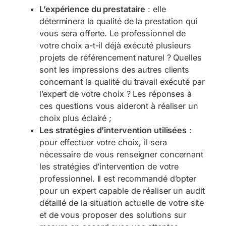
L’expérience du prestataire
: elle
déterminera la qualité de la prestation qui
vous sera offerte. Le professionnel de
votre choix a-t-il déjà exécuté plusieurs
projets de référencement naturel ? Quelles
sont les impressions des autres clients
concernant la qualité du travail exécuté par
l’expert de votre choix ? Les réponses à
ces questions vous aideront à réaliser un
choix plus éclairé ;
Les stratégies d’intervention utilisées
:
pour effectuer votre choix, il sera
nécessaire de vous renseigner concernant
les stratégies d’intervention de votre
professionnel. Il est recommandé d’opter
pour un expert capable de réaliser un audit
détaillé de la situation actuelle de votre site
et de vous proposer des solutions sur