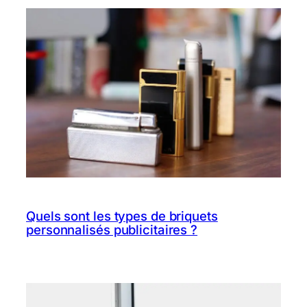
Quels sont les types de briquets
personnalisés publicitaires ?