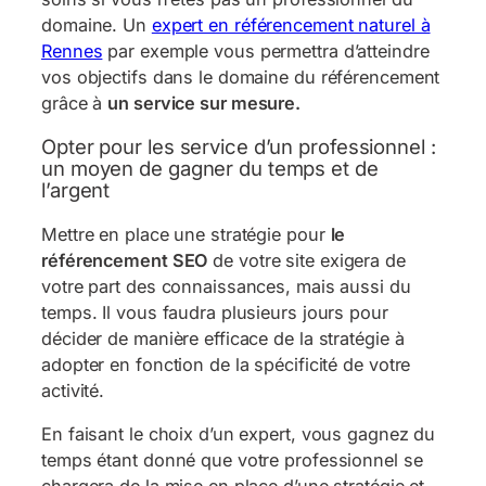
domaine. Un
expert en référencement naturel à
Rennes
par exemple vous permettra d’atteindre
vos objectifs dans le domaine du référencement
grâce à
un service sur mesure.
Opter pour les service d’un professionnel :
un moyen de gagner du temps et de
l’argent
Mettre en place une stratégie pour
le
référencement SEO
de votre site exigera de
votre part des connaissances, mais aussi du
temps. Il vous faudra plusieurs jours pour
décider de manière efficace de la stratégie à
adopter en fonction de la spécificité de votre
activité.
En faisant le choix d’un expert, vous gagnez du
temps étant donné que votre professionnel se
chargera de la mise en place d’une stratégie et