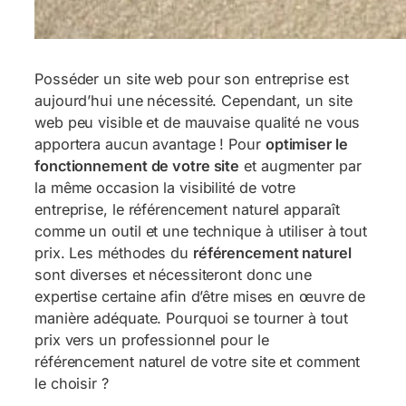
Posséder un site web pour son entreprise est
aujourd’hui une nécessité. Cependant, un site
web peu visible et de mauvaise qualité ne vous
apportera aucun avantage ! Pour
optimiser le
fonctionnement de votre site
et augmenter par
la même occasion la visibilité de votre
entreprise, le référencement naturel apparaît
comme un outil et une technique à utiliser à tout
prix. Les méthodes du
référencement naturel
sont diverses et nécessiteront donc une
expertise certaine afin d’être mises en œuvre de
manière adéquate. Pourquoi se tourner à tout
prix vers un professionnel pour le
référencement naturel de votre site et comment
le choisir ?