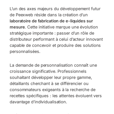
L’un des axes majeurs du développement futur
de Peexweb réside dans la création d’un
laboratoire de fabrication de e-liquides sur
mesure
. Cette initiative marque une évolution
stratégique importante : passer d’un rôle de
distributeur performant à celui d’acteur innovant
capable de concevoir et produire des solutions
personnalisées.
La demande de personnalisation connaît une
croissance significative. Professionnels
souhaitant développer leur propre gamme,
détaillants cherchant à se différencier ou
consommateurs exigeants à la recherche de
recettes spécifiques : les attentes évoluent vers
davantage d’individualisation.