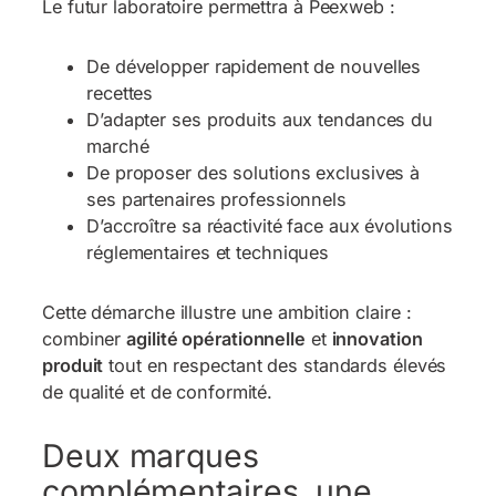
Le futur laboratoire permettra à Peexweb :
De développer rapidement de nouvelles
recettes
D’adapter ses produits aux tendances du
marché
De proposer des solutions exclusives à
ses partenaires professionnels
D’accroître sa réactivité face aux évolutions
réglementaires et techniques
Cette démarche illustre une ambition claire :
combiner
agilité opérationnelle
et
innovation
produit
tout en respectant des standards élevés
de qualité et de conformité.
Deux marques
complémentaires, une