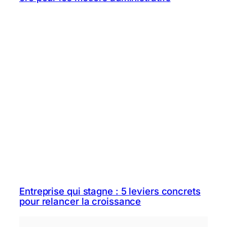
Entreprise qui stagne : 5 leviers concrets
pour relancer la croissance