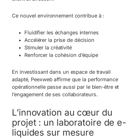
Ce nouvel environnement contribue à :
Fluidifier les échanges internes
Accélérer la prise de décision
Stimuler la créativité
Renforcer la cohésion d’équipe
En investissant dans un espace de travail
adapté, Peexweb affirme que la performance
opérationnelle passe aussi par le bien-être et
l’engagement de ses collaborateurs.
L’innovation au cœur du
projet : un laboratoire de e-
liquides sur mesure