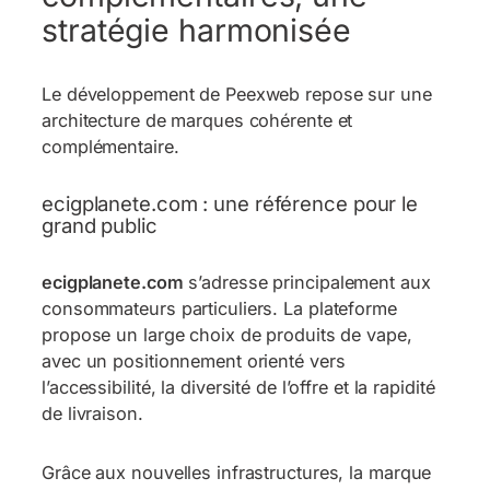
stratégie harmonisée
Le développement de Peexweb repose sur une
architecture de marques cohérente et
complémentaire.
ecigplanete.com : une référence pour le
grand public
ecigplanete.com
s’adresse principalement aux
consommateurs particuliers. La plateforme
propose un large choix de produits de vape,
avec un positionnement orienté vers
l’accessibilité, la diversité de l’offre et la rapidité
de livraison.
Grâce aux nouvelles infrastructures, la marque