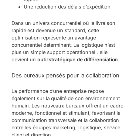
Une réduction des délais d’expédition
Dans un univers concurrentiel où la livraison
rapide est devenue un standard, cette
optimisation représente un avantage
concurrentiel déterminant. La logistique n’est
plus un simple support opérationnel : elle
devient un
outil stratégique de différenciation
.
Des bureaux pensés pour la collaboration
La performance d’une entreprise repose
également sur la qualité de son environnement
humain. Les nouveaux bureaux offrent un cadre
moderne, fonctionnel et stimulant, favorisant la
communication transversale et la collaboration
entre les équipes marketing, logistique, service
client et direction.