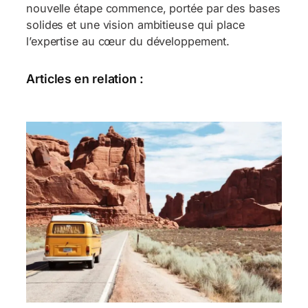
nouvelle étape commence, portée par des bases
solides et une vision ambitieuse qui place
l’expertise au cœur du développement.
Articles en relation :