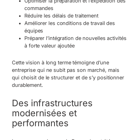
Optimiser la préparation et l’expédition des
commandes
Réduire les délais de traitement
Améliorer les conditions de travail des
équipes
Préparer l’intégration de nouvelles activités
à forte valeur ajoutée
Cette vision à long terme témoigne d’une
entreprise qui ne subit pas son marché, mais
qui choisit de le structurer et de s’y positionner
durablement.
Des infrastructures
modernisées et
performantes