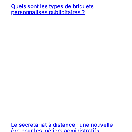
Quels sont les types de briquets
personnalisés publicitaires ?
Le secrétariat à distance : une nouvelle
ère pour les métiers administratifs