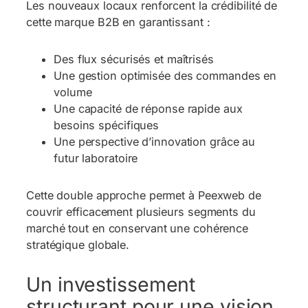
Les nouveaux locaux renforcent la crédibilité de
cette marque B2B en garantissant :
Des flux sécurisés et maîtrisés
Une gestion optimisée des commandes en
volume
Une capacité de réponse rapide aux
besoins spécifiques
Une perspective d’innovation grâce au
futur laboratoire
Cette double approche permet à Peexweb de
couvrir efficacement plusieurs segments du
marché tout en conservant une cohérence
stratégique globale.
Un investissement
structurant pour une vision