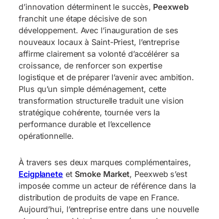
d’innovation déterminent le succès,
Peexweb
franchit une étape décisive de son
développement. Avec l’inauguration de ses
nouveaux locaux à Saint-Priest, l’entreprise
affirme clairement sa volonté d’accélérer sa
croissance, de renforcer son expertise
logistique et de préparer l’avenir avec ambition.
Plus qu’un simple déménagement, cette
transformation structurelle traduit une vision
stratégique cohérente, tournée vers la
performance durable et l’excellence
opérationnelle.
À travers ses deux marques complémentaires,
Ecigplanete
et
Smoke Market
, Peexweb s’est
imposée comme un acteur de référence dans la
distribution de produits de vape en France.
Aujourd’hui, l’entreprise entre dans une nouvelle