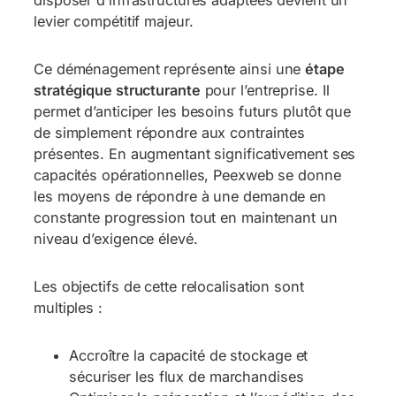
disposer d’infrastructures adaptées devient un
levier compétitif majeur.
Ce déménagement représente ainsi une
étape
stratégique structurante
pour l’entreprise. Il
permet d’anticiper les besoins futurs plutôt que
de simplement répondre aux contraintes
présentes. En augmentant significativement ses
capacités opérationnelles, Peexweb se donne
les moyens de répondre à une demande en
constante progression tout en maintenant un
niveau d’exigence élevé.
Les objectifs de cette relocalisation sont
multiples :
Accroître la capacité de stockage et
sécuriser les flux de marchandises