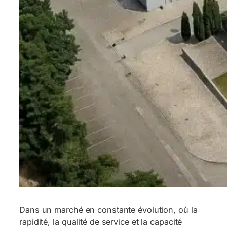
Dans un marché en constante évolution, où la
rapidité, la qualité de service et la capacité