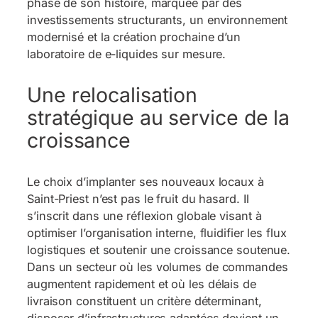
phase de son histoire, marquée par des
investissements structurants, un environnement
modernisé et la création prochaine d’un
laboratoire de e-liquides sur mesure.
Une relocalisation
stratégique au service de la
croissance
Le choix d’implanter ses nouveaux locaux à
Saint-Priest n’est pas le fruit du hasard. Il
s’inscrit dans une réflexion globale visant à
optimiser l’organisation interne, fluidifier les flux
logistiques et soutenir une croissance soutenue.
Dans un secteur où les volumes de commandes
augmentent rapidement et où les délais de
livraison constituent un critère déterminant,