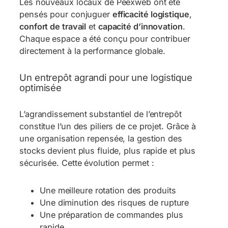
Les nouveaux locaux de Peexweb ont été
pensés pour conjuguer
efficacité logistique
,
confort de travail
et
capacité d’innovation
.
Chaque espace a été conçu pour contribuer
directement à la performance globale.
Un entrepôt agrandi pour une logistique
optimisée
L’agrandissement substantiel de l’entrepôt
constitue l’un des piliers de ce projet. Grâce à
une organisation repensée, la gestion des
stocks devient plus fluide, plus rapide et plus
sécurisée. Cette évolution permet :
Une meilleure rotation des produits
Une diminution des risques de rupture
Une préparation de commandes plus
rapide