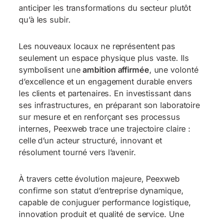
anticiper les transformations du secteur plutôt
qu’à les subir.
Les nouveaux locaux ne représentent pas
seulement un espace physique plus vaste. Ils
symbolisent une
ambition affirmée
, une volonté
d’excellence et un engagement durable envers
les clients et partenaires. En investissant dans
ses infrastructures, en préparant son laboratoire
sur mesure et en renforçant ses processus
internes, Peexweb trace une trajectoire claire :
celle d’un acteur structuré, innovant et
résolument tourné vers l’avenir.
À travers cette évolution majeure, Peexweb
confirme son statut d’entreprise dynamique,
capable de conjuguer performance logistique,
innovation produit et qualité de service. Une