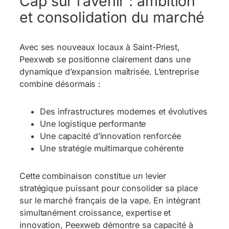
Cap sur l’avenir : ambition
et consolidation du marché
Avec ses nouveaux locaux à Saint-Priest,
Peexweb se positionne clairement dans une
dynamique d’expansion maîtrisée. L’entreprise
combine désormais :
Des infrastructures modernes et évolutives
Une logistique performante
Une capacité d’innovation renforcée
Une stratégie multimarque cohérente
Cette combinaison constitue un levier
stratégique puissant pour consolider sa place
sur le marché français de la vape. En intégrant
simultanément croissance, expertise et
innovation, Peexweb démontre sa capacité à