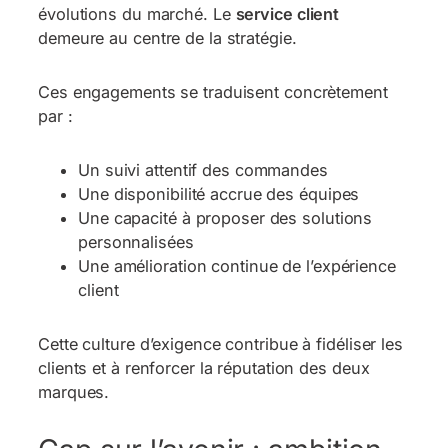
évolutions du marché. Le
service client
demeure au centre de la stratégie.
Ces engagements se traduisent concrètement
par :
Un suivi attentif des commandes
Une disponibilité accrue des équipes
Une capacité à proposer des solutions
personnalisées
Une amélioration continue de l’expérience
client
Cette culture d’exigence contribue à fidéliser les
clients et à renforcer la réputation des deux
marques.