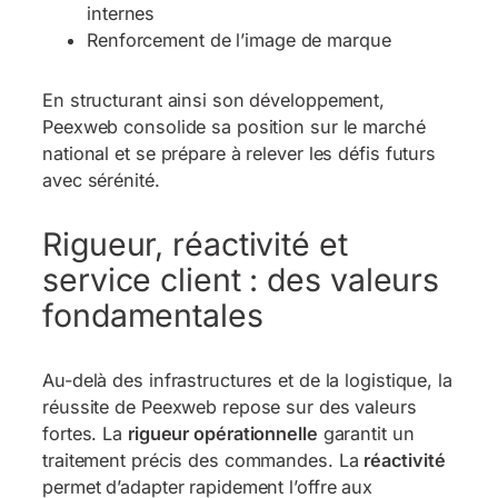
internes
Renforcement de l’image de marque
En structurant ainsi son développement,
Peexweb consolide sa position sur le marché
national et se prépare à relever les défis futurs
avec sérénité.
Rigueur, réactivité et
service client : des valeurs
fondamentales
Au-delà des infrastructures et de la logistique, la
réussite de Peexweb repose sur des valeurs
fortes. La
rigueur opérationnelle
garantit un
traitement précis des commandes. La
réactivité
permet d’adapter rapidement l’offre aux