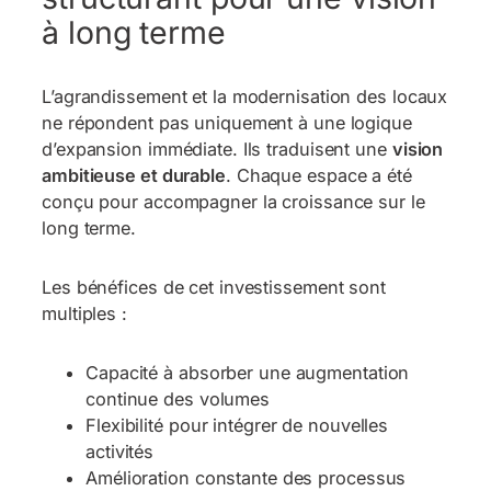
à long terme
L’agrandissement et la modernisation des locaux
ne répondent pas uniquement à une logique
d’expansion immédiate. Ils traduisent une
vision
ambitieuse et durable
. Chaque espace a été
conçu pour accompagner la croissance sur le
long terme.
Les bénéfices de cet investissement sont
multiples :
Capacité à absorber une augmentation
continue des volumes
Flexibilité pour intégrer de nouvelles
activités
Amélioration constante des processus