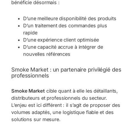
bénéficie désormais :
D’une meilleure disponibilité des produits
D’un traitement des commandes plus
rapide
D’une expérience client optimisée
D’une capacité accrue à intégrer de
nouvelles références
Smoke Market : un partenaire privilégié des
professionnels
Smoke Market
cible quant à elle les détaillants,
distributeurs et professionnels du secteur.
L’enjeu est ici différent : il s’agit de proposer des
volumes adaptés, une logistique fiable et des
solutions sur mesure.