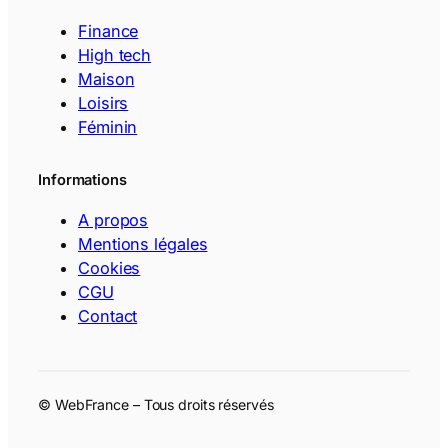
Finance
High tech
Maison
Loisirs
Féminin
Informations
A propos
Mentions légales
Cookies
CGU
Contact
© WebFrance – Tous droits réservés