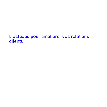
5 astuces pour améliorer vos relations
clients