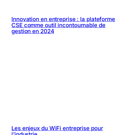
Innovation en entreprise : la plateforme
CSE comme outil incontournable de
gestion en 2024
Les enjeux du WiFi entreprise pour
l’industrie