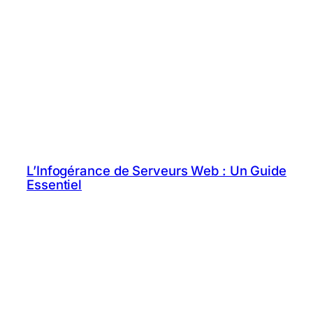
L’Infogérance de Serveurs Web : Un Guide
Essentiel