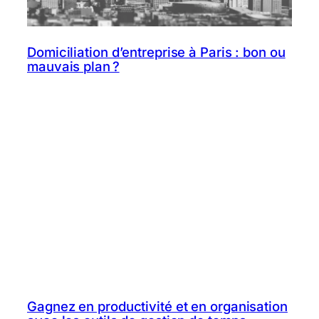
Domiciliation d’entreprise à Paris : bon ou
mauvais plan ?
Gagnez en productivité et en organisation