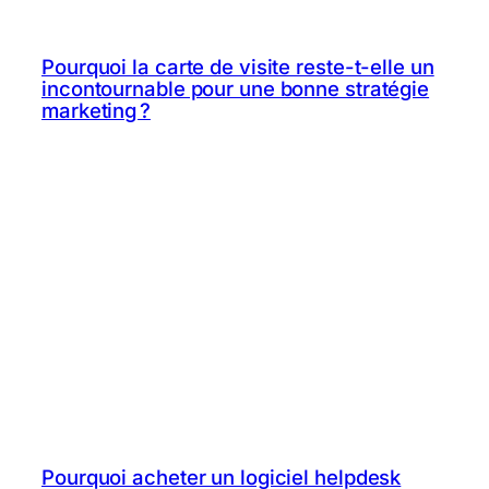
Pourquoi la carte de visite reste-t-elle un
incontournable pour une bonne stratégie
marketing ?
Pourquoi acheter un logiciel helpdesk