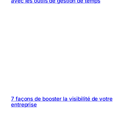
avec les outils de gestion de temps
7 façons de booster la visibilité de votre
entreprise