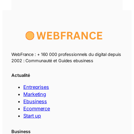
WebFrance : + 160 000 professionnels du digital depuis
2002 : Communauté et Guides ebusiness
Actualité
Entreprises
Marketing
Ebusiness
Ecommerce
Start up
Business