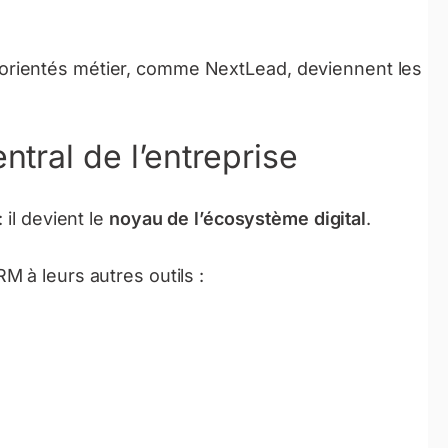
et orientés métier, comme NextLead, deviennent les
tral de l’entreprise
 il devient le
noyau de l’écosystème digital
.
 à leurs autres outils :