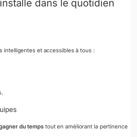
s’installe dans le quotidien
 intelligentes et accessibles à tous :
s.
quipes
gagner du temps
tout en améliorant la pertinence