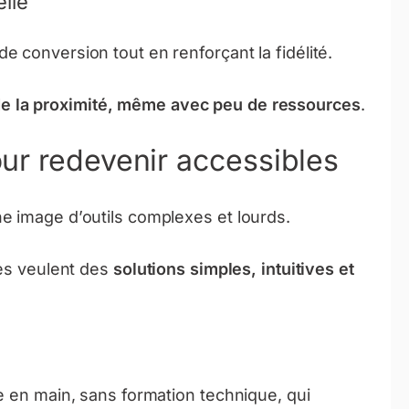
lle
 conversion tout en renforçant la fidélité.
de la proximité, même avec peu de ressources
.
ur redevenir accessibles
e image d’outils complexes et lourds.
ses veulent des
solutions simples, intuitives et
e en main, sans formation technique, qui