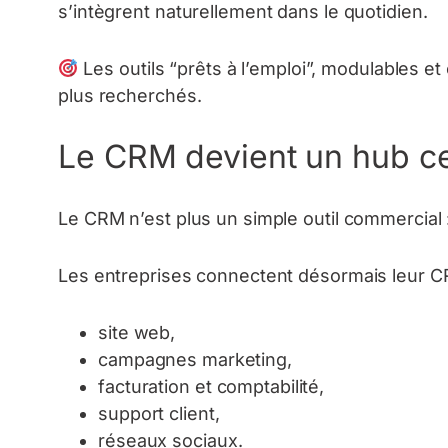
s’intègrent naturellement dans le quotidien.
Les outils “prêts à l’emploi”, modulables 
plus recherchés.
Le CRM devient un hub cen
Le CRM n’est plus un simple outil commercial :
Les entreprises connectent désormais leur CRM
site web,
campagnes marketing,
facturation et comptabilité,
support client,
réseaux sociaux.