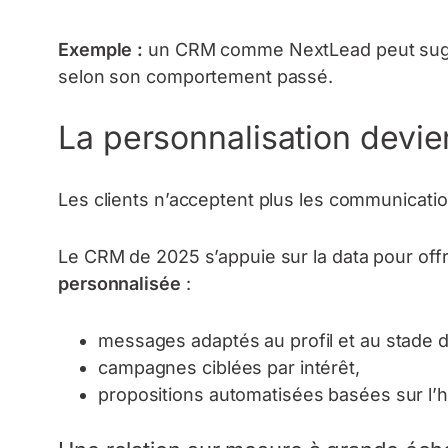
Exemple :
un CRM comme NextLead peut suggé
selon son comportement passé.
La personnalisation devie
Les clients n’acceptent plus les communicati
Le CRM de 2025 s’appuie sur la data pour off
personnalisée
:
messages adaptés au profil et au stade d
campagnes ciblées par intérêt,
propositions automatisées basées sur l’h