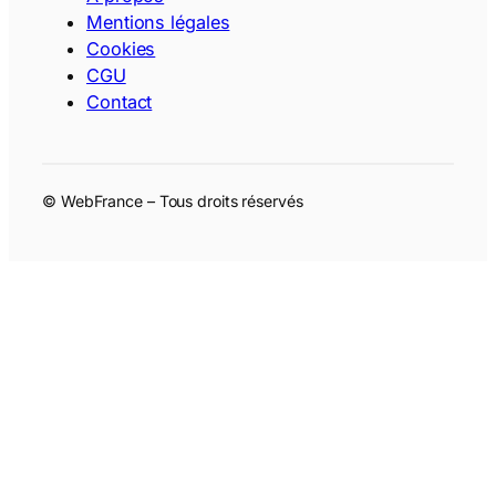
Mentions légales
Cookies
CGU
Contact
© WebFrance – Tous droits réservés