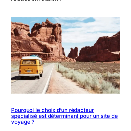
Pourquoi le choix d’un rédacteur
spécialisé est déterminant pour un site de
voyage ?