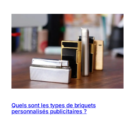
Quels sont les types de briquets
personnalisés publicitaires ?