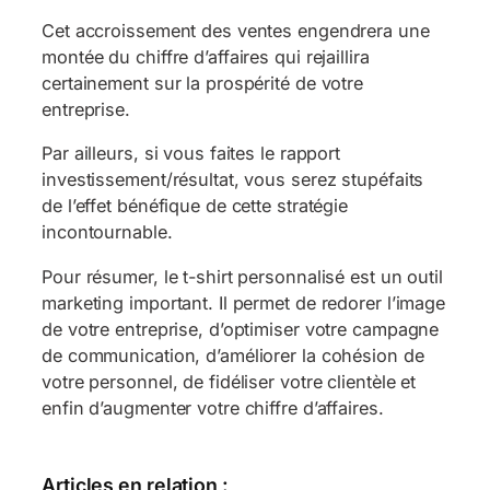
Cet accroissement des ventes engendrera une
montée du chiffre d’affaires qui rejaillira
certainement sur la prospérité de votre
entreprise.
Par ailleurs, si vous faites le rapport
investissement/résultat, vous serez stupéfaits
de l’effet bénéfique de cette stratégie
incontournable.
Pour résumer, le t-shirt personnalisé est un outil
marketing important. Il permet de redorer l’image
de votre entreprise, d’optimiser votre campagne
de communication, d’améliorer la cohésion de
votre personnel, de fidéliser votre clientèle et
enfin d’augmenter votre chiffre d’affaires.
Articles en relation :