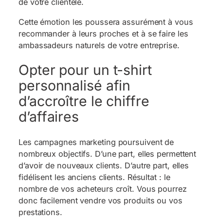
de votre clientèle.
Cette émotion les poussera assurément à vous
recommander à leurs proches et à se faire les
ambassadeurs naturels de votre entreprise.
Opter pour un t-shirt
personnalisé afin
d’accroître le chiffre
d’affaires
Les campagnes marketing poursuivent de
nombreux objectifs. D’une part, elles permettent
d’avoir de nouveaux clients. D’autre part, elles
fidélisent les anciens clients. Résultat : le
nombre de vos acheteurs croît. Vous pourrez
donc facilement vendre vos produits ou vos
prestations.