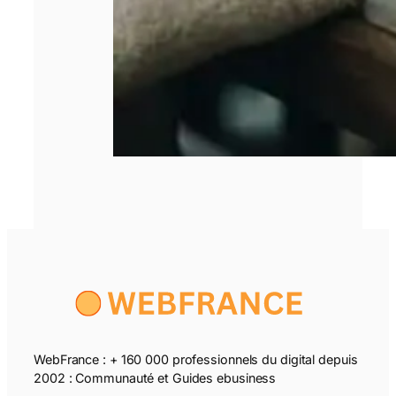
WebFrance : + 160 000 professionnels du digital depuis
2002 : Communauté et Guides ebusiness