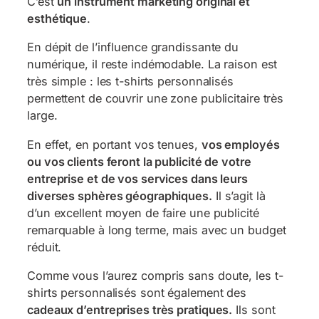
C’est
un instrument marketing original et
esthétique
.
En dépit de l’influence grandissante du
numérique, il reste indémodable. La raison est
très simple : les t-shirts personnalisés
permettent de couvrir une zone publicitaire très
large.
En effet, en portant vos tenues,
vos employés
ou vos clients feront la publicité de votre
entreprise et de vos services dans leurs
diverses sphères géographiques.
Il s’agit là
d’un excellent moyen de faire une publicité
remarquable à long terme, mais avec un budget
réduit.
Comme vous l’aurez compris sans doute, les t-
shirts personnalisés sont également des
cadeaux d’entreprises très pratiques.
Ils sont