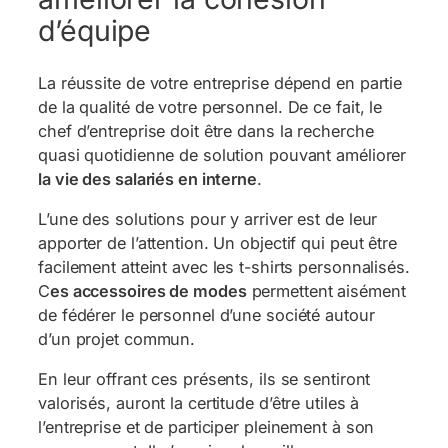
d’équipe
La réussite de votre entreprise dépend en partie
de la qualité de votre personnel. De ce fait, le
chef d’entreprise doit être dans la recherche
quasi quotidienne de solution pouvant améliorer
la vie des salariés en interne
.
L’une des solutions pour y arriver est de leur
apporter de l’attention. Un objectif qui peut être
facilement atteint avec les t-shirts personnalisés.
C
es accessoires de modes
permettent aisément
de fédérer le personnel d’une société autour
d’un projet commun.
En leur offrant ces présents, ils se sentiront
valorisés, auront la certitude d’être utiles à
l’entreprise et de participer pleinement à son