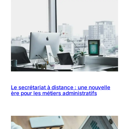
Le secrétariat à distance : une nouvelle
ère pour les métiers administratifs