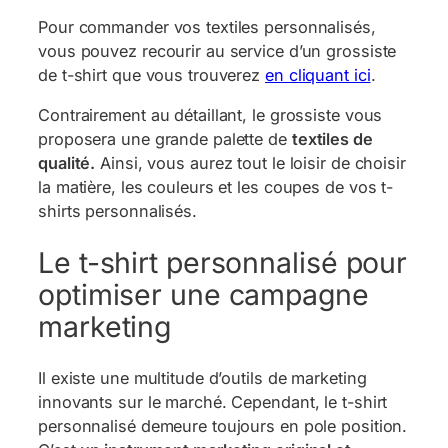
Pour commander vos textiles personnalisés,
vous pouvez recourir au service d’un grossiste
de t-shirt que vous trouverez
en cliquant ici
.
Contrairement au détaillant, le grossiste vous
proposera une grande palette de
textiles de
qualité.
Ainsi, vous aurez tout le loisir de choisir
la matière, les couleurs et les coupes de vos t-
shirts personnalisés.
Le t-shirt personnalisé pour
optimiser une campagne
marketing
Il existe une multitude d’outils de marketing
innovants sur le marché. Cependant, le t-shirt
personnalisé demeure toujours en pole position.