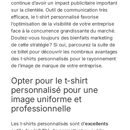
continue d’avoir un impact publicitaire important
sur la clientèle. Outil de communication très
efficace, le t-shirt personnalisé favorise
l’optimisation de la visibilité de votre entreprise
face à la concurrence grandissante du marché.
Doutez-vous toujours des bienfaits marketing
de cette stratégie ? Si oui, parcourez la suite de
ce billet pour découvrir les nombreux avantages
des t-shirts personnalisés pour le rayonnement
de l’image de marque de votre entreprise.
Opter pour le t-shirt
personnalisé pour une
image uniforme et
professionnelle
Les t-shirts personnalisés sont d’
excellents