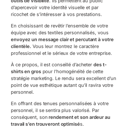
outils de visibilité
. Ils permettent au public
d’apercevoir votre identité visuelle et par
ricochet de s’intéresser à vos prestations.
En choisissant de revêtir l’ensemble de votre
équipe avec des textiles personnalisés, vous
envoyez un message clair et percutant à votre
clientèle.
Vous leur montrez le caractère
professionnel et le sérieux de votre entreprise.
À ce propos, il est conseillé d’acheter
des t-
shirts en gros
pour l’homogénéité de cette
stratégie marketing. Le rendu sera excellent d’un
point de vue esthétique autant qu’il ravira votre
personnel.
En offrant des tenues personnalisées à votre
personnel, il se sentira plus valorisé. Par
conséquent, son
rendement et son ardeur au
travail s’en trouveront optimisé
s.