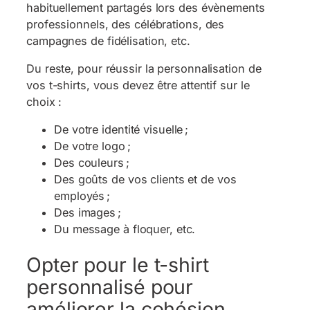
habituellement partagés lors des évènements
professionnels, des célébrations, des
campagnes de fidélisation, etc.
Du reste, pour réussir la personnalisation de
vos t-shirts, vous devez être attentif sur le
choix :
De votre identité visuelle ;
De votre logo ;
Des couleurs ;
Des goûts de vos clients et de vos
employés ;
Des images ;
Du message à floquer, etc.
Opter pour le t-shirt
personnalisé pour
améliorer la cohésion