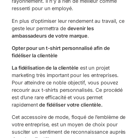
rayonnement. Il n’y a rien de meilleur comme
ressenti pour un employé.
En plus d’optimiser leur rendement au travail, ce
geste leur permettra de
devenir les
ambassadeurs de votre marque
.
Opter pour un t-shirt personnalisé afin de
fidéliser la clientèle
La fidélisation de la clientèle
est un projet
marketing très important pour les entreprises.
Pour atteindre ce noble objectif, vous pouvez
recourir aux t-shirts personnalisés. Ce procédé
est d’une rare efficacité et vous permet
rapidement
de fidéliser votre clientèle.
Cet accessoire de mode, floqué de l’emblème de
votre entreprise, est un moyen de choix pour
susciter un sentiment de reconnaissance auprès