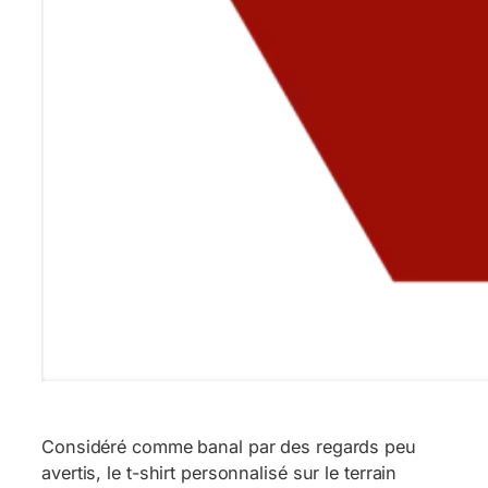
Considéré comme banal par des regards peu
avertis, le t-shirt personnalisé sur le terrain