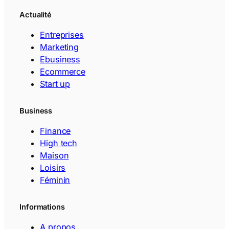
Actualité
Entreprises
Marketing
Ebusiness
Ecommerce
Start up
Business
Finance
High tech
Maison
Loisirs
Féminin
Informations
A propos