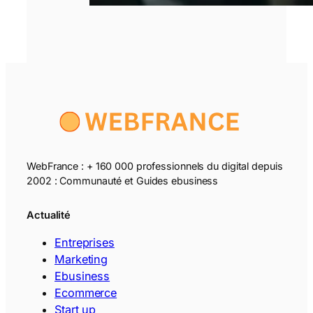
WebFrance : + 160 000 professionnels du digital depuis
2002 : Communauté et Guides ebusiness
Actualité
Entreprises
Marketing
Ebusiness
Ecommerce
Start up