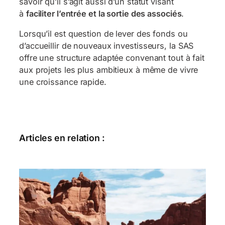
savoir qu’il s’agit aussi d’un statut visant
à
faciliter l’entrée et la sortie des associés
.
Lorsqu’il est question de lever des fonds ou
d’accueillir de nouveaux investisseurs, la SAS
offre une structure adaptée convenant tout à fait
aux projets les plus ambitieux à même de vivre
une croissance rapide.
Articles en relation :