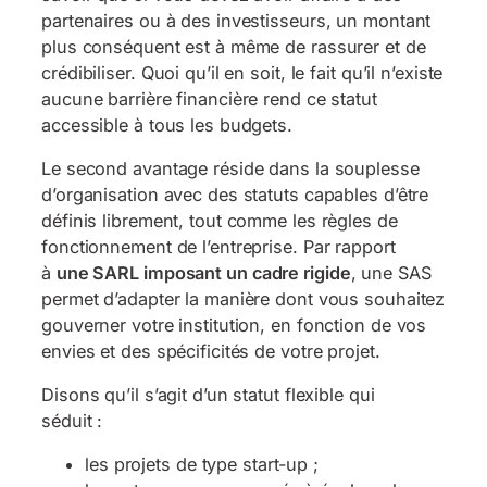
partenaires ou à des investisseurs, un montant
plus conséquent est à même de rassurer et de
crédibiliser. Quoi qu’il en soit, le fait qu’il n’existe
aucune barrière financière rend ce statut
accessible à tous les budgets.
Le second avantage réside dans la souplesse
d’organisation avec des statuts capables d’être
définis librement, tout comme les règles de
fonctionnement de l’entreprise. Par rapport
à
une SARL imposant un cadre rigide
, une SAS
permet d’adapter la manière dont vous souhaitez
gouverner votre institution, en fonction de vos
envies et des spécificités de votre projet.
Disons qu’il s’agit d’un statut flexible qui
séduit :
les projets de type start-up ;