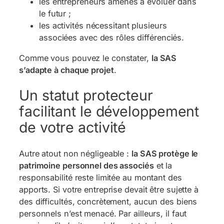
les entrepreneurs amenés à évoluer dans
le futur ;
les activités nécessitant plusieurs
associées avec des rôles différenciés.
Comme vous pouvez le constater,
l
a SAS
s’adapte à chaque projet
.
Un statut protecteur
facilitant le développement
de votre activité
Autre atout non négligeable :
l
a SAS protège le
patrimoine personnel des associés
et la
responsabilité reste limitée au montant des
apports. Si votre entreprise devait être sujette à
des difficultés, concrètement, aucun des biens
personnels n’est menacé. Par ailleurs, il faut