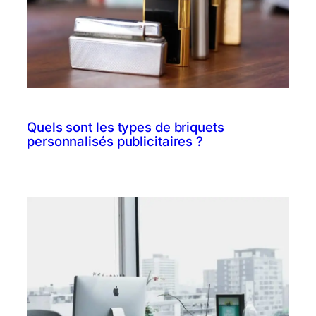
Quels sont les types de briquets
personnalisés publicitaires ?