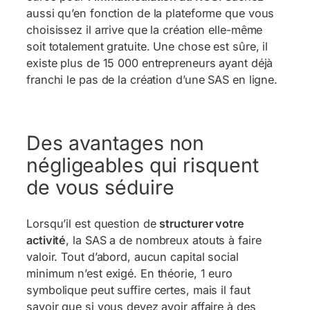
aussi qu’en fonction de la plateforme que vous
choisissez il arrive que la création elle-même
soit totalement gratuite. Une chose est sûre, il
existe plus de 15 000 entrepreneurs ayant déjà
franchi le pas de la création d’une SAS en ligne.
Des avantages non
négligeables qui risquent
de vous séduire
Lorsqu’il est question de
structurer votre
activité
, la SAS a de nombreux atouts à faire
valoir. Tout d’abord, aucun capital social
minimum n’est exigé. En théorie, 1 euro
symbolique peut suffire certes, mais il faut
savoir que si vous devez avoir affaire à des