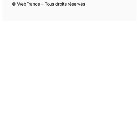
© WebFrance – Tous droits réservés