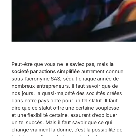
Peut-être que vous ne le saviez pas, mais
la
société par action
s
simplifiée
autrement connue
sous l’acronyme SAS, séduit chaque année de
nombreux entrepreneurs. Il faut savoir que de
nos jours, la quasi-majorité des sociétés créées
dans notre pays opte pour un tel statut. Il faut
dire que ce statut offre une certaine souplesse
et une flexibilité certaine, assurant d’expliquer
un tel succès. Mais il faut savoir que ce qui
change vraiment la donne, c’est la possibilité de