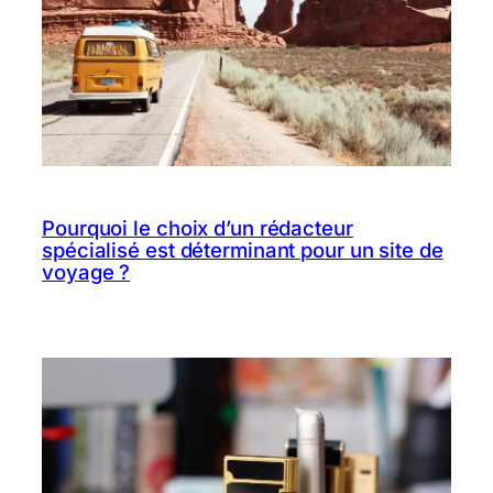
Pourquoi le choix d’un rédacteur
spécialisé est déterminant pour un site de
voyage ?