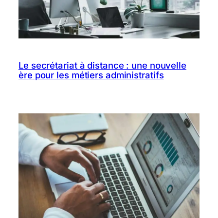
Le secrétariat à distance : une nouvelle
ère pour les métiers administratifs