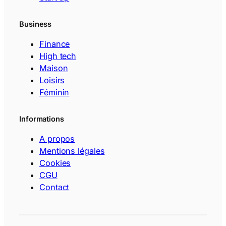
Business
Finance
High tech
Maison
Loisirs
Féminin
Informations
A propos
Mentions légales
Cookies
CGU
Contact