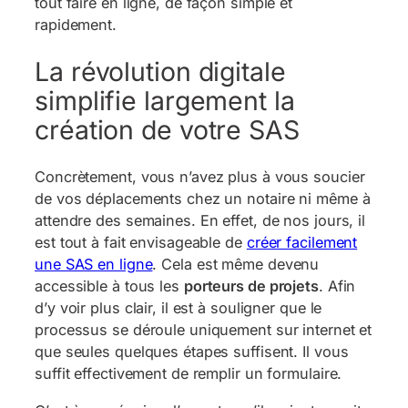
tout faire en ligne, de façon simple et
rapidement.
La révolution digitale
simplifie largement la
création de votre SAS
Concrètement, vous n’avez plus à vous soucier
de vos déplacements chez un notaire ni même à
attendre des semaines. En effet, de nos jours, il
est tout à fait envisageable de
créer facilement
une SAS en ligne
. Cela est même devenu
accessible à tous les
porteurs de projets
. Afin
d’y voir plus clair, il est à souligner que le
processus se déroule uniquement sur internet et
que seules quelques étapes suffisent. Il vous
suffit effectivement de remplir un formulaire.