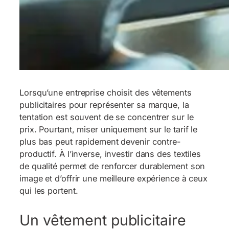
Lorsqu’une entreprise choisit des vêtements
publicitaires pour représenter sa marque, la
tentation est souvent de se concentrer sur le
prix. Pourtant, miser uniquement sur le tarif le
plus bas peut rapidement devenir contre-
productif. À l’inverse, investir dans des textiles
de qualité permet de renforcer durablement son
image et d’offrir une meilleure expérience à ceux
qui les portent.
Un vêtement publicitaire