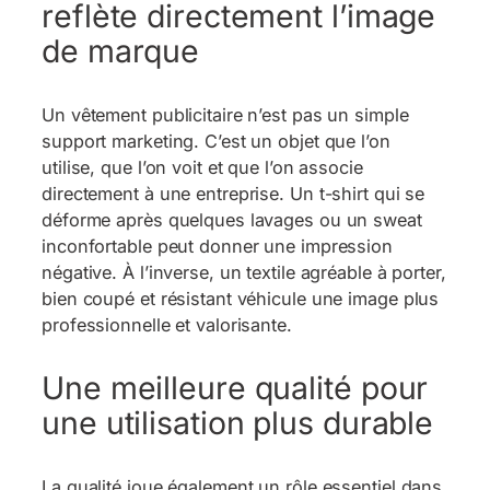
reflète directement l’image
de marque
Un vêtement publicitaire n’est pas un simple
support marketing. C’est un objet que l’on
utilise, que l’on voit et que l’on associe
directement à une entreprise. Un t-shirt qui se
déforme après quelques lavages ou un sweat
inconfortable peut donner une impression
négative. À l’inverse, un textile agréable à porter,
bien coupé et résistant véhicule une image plus
professionnelle et valorisante.
Une meilleure qualité pour
une utilisation plus durable
La qualité joue également un rôle essentiel dans