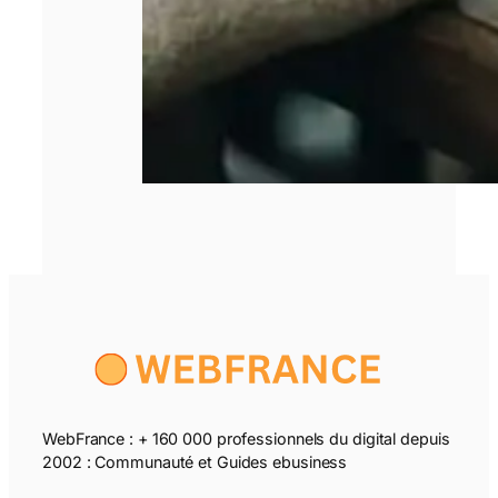
WebFrance : + 160 000 professionnels du digital depuis
2002 : Communauté et Guides ebusiness