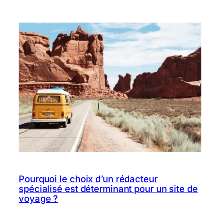
Pourquoi le choix d’un rédacteur
spécialisé est déterminant pour un site de
voyage ?