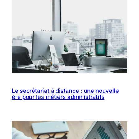
Le secrétariat à distance : une nouvelle
ère pour les métiers administratifs