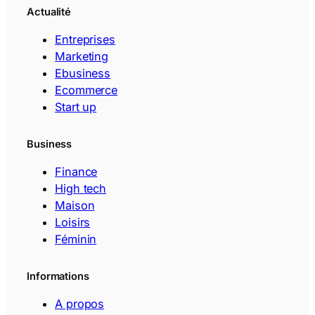
Actualité
Entreprises
Marketing
Ebusiness
Ecommerce
Start up
Business
Finance
High tech
Maison
Loisirs
Féminin
Informations
A propos