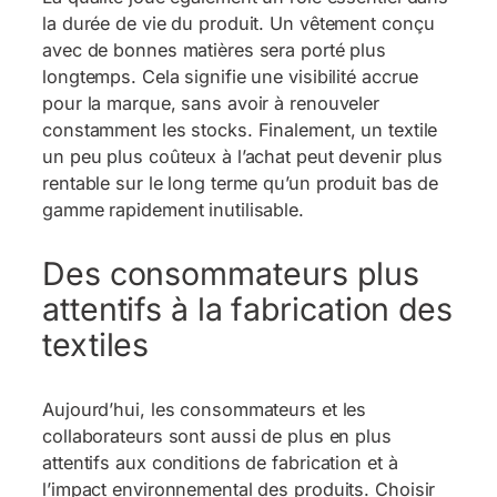
la durée de vie du produit. Un vêtement conçu
avec de bonnes matières sera porté plus
longtemps. Cela signifie une visibilité accrue
pour la marque, sans avoir à renouveler
constamment les stocks. Finalement, un textile
un peu plus coûteux à l’achat peut devenir plus
rentable sur le long terme qu’un produit bas de
gamme rapidement inutilisable.
Des consommateurs plus
attentifs à la fabrication des
textiles
Aujourd’hui, les consommateurs et les
collaborateurs sont aussi de plus en plus
attentifs aux conditions de fabrication et à
l’impact environnemental des produits. Choisir