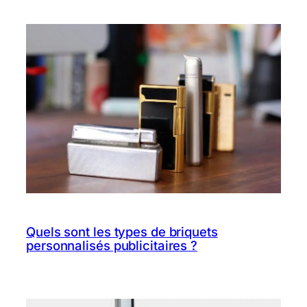
Quels sont les types de briquets
personnalisés publicitaires ?