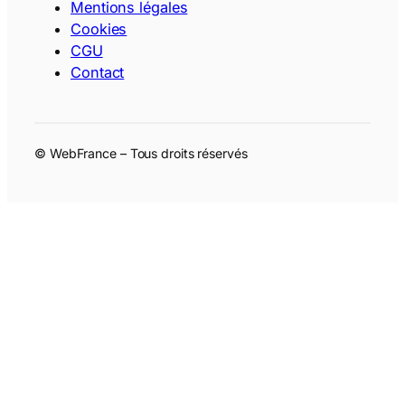
Mentions légales
Cookies
CGU
Contact
© WebFrance – Tous droits réservés