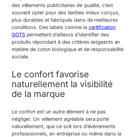
des vêtements publicitaires de qualité, c’est
souvent opter pour des textiles mieux conçus,
plus durables et fabriqués dans de meilleures
conditions. Des labels comme la
certification
GOTS
permettent d’ailleurs d’identifier des
produits répondant à des critères exigeants en
matière de coton biologique et de responsabilité
sociale.
Le confort favorise
naturellement la visibilité
de la marque
Le confort est un autre élément à ne pas
négliger. Un vêtement agréable sera porté
naturellement, que ce soit lors d’événements
professionnels, en entreprise ou même dans la