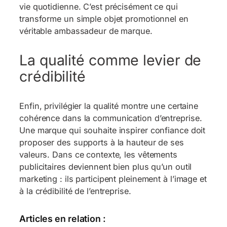
vie quotidienne. C’est précisément ce qui
transforme un simple objet promotionnel en
véritable ambassadeur de marque.
La qualité comme levier de
crédibilité
Enfin, privilégier la qualité montre une certaine
cohérence dans la communication d’entreprise.
Une marque qui souhaite inspirer confiance doit
proposer des supports à la hauteur de ses
valeurs. Dans ce contexte, les vêtements
publicitaires deviennent bien plus qu’un outil
marketing : ils participent pleinement à l’image et
à la crédibilité de l’entreprise.
Articles en relation :