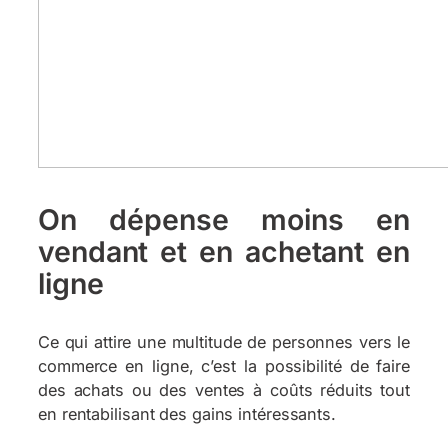
On dépense moins en
vendant et en achetant en
ligne
Ce qui attire une multitude de personnes vers le
commerce en ligne, c’est la possibilité de faire
des achats ou des ventes à coûts réduits tout
en rentabilisant des gains intéressants.