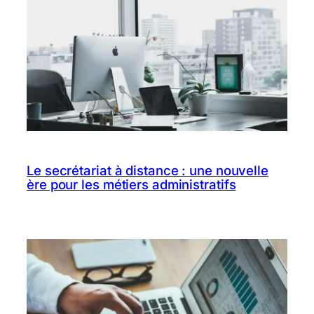
Le secrétariat à distance : une nouvelle
ère pour les métiers administratifs