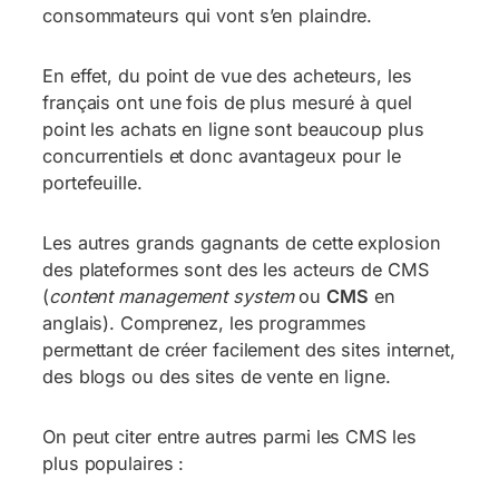
consommateurs qui vont s’en plaindre.
En effet, du point de vue des acheteurs, les
français ont une fois de plus mesuré à quel
point les achats en ligne sont beaucoup plus
concurrentiels et donc avantageux pour le
portefeuille.
Les autres grands gagnants de cette explosion
des plateformes sont des les acteurs de CMS
(
content management system
ou
CMS
en
anglais). Comprenez, les programmes
permettant de créer facilement des sites internet,
des blogs ou des sites de vente en ligne.
On peut citer entre autres parmi les CMS les
plus populaires :