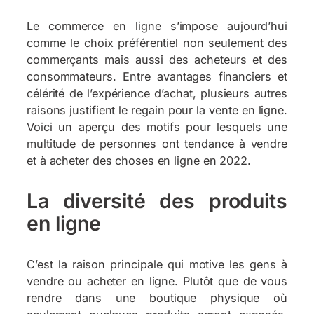
Le commerce en ligne s’impose aujourd’hui
comme le choix préférentiel non seulement des
commerçants mais aussi des acheteurs et des
consommateurs. Entre avantages financiers et
célérité de l’expérience d’achat, plusieurs autres
raisons justifient le regain pour la vente en ligne.
Voici un aperçu des motifs pour lesquels une
multitude de personnes ont tendance à vendre
et à acheter des choses en ligne en 2022.
La diversité des produits
en ligne
C’est la raison principale qui motive les gens à
vendre ou acheter en ligne. Plutôt que de vous
rendre dans une boutique physique où