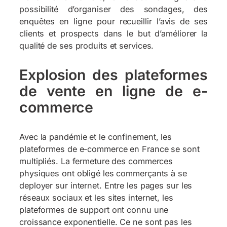
possibilité d’organiser des sondages, des
enquêtes en ligne pour recueillir l’avis de ses
clients et prospects dans le but d’améliorer la
qualité de ses produits et services.
Explosion des plateformes
de vente en ligne de e-
commerce
Avec la pandémie et le confinement, les
plateformes de e-commerce en France se sont
multipliés. La fermeture des commerces
physiques ont obligé les commerçants à se
deployer sur internet. Entre les pages sur les
réseaux sociaux et les sites internet, les
plateformes de support ont connu une
croissance exponentielle. Ce ne sont pas les