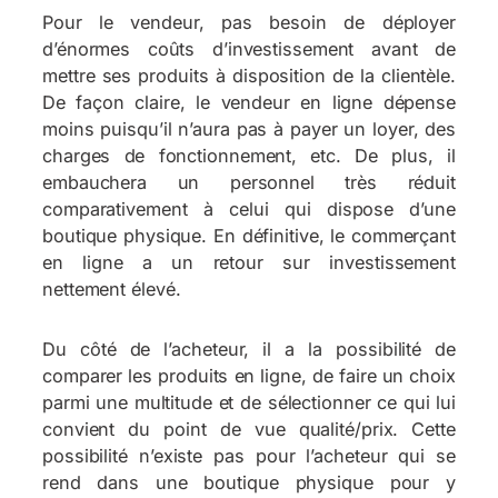
Pour le vendeur, pas besoin de déployer
d’énormes coûts d’investissement avant de
mettre ses produits à disposition de la clientèle.
De façon claire, le vendeur en ligne dépense
moins puisqu’il n’aura pas à payer un loyer, des
charges de fonctionnement, etc. De plus, il
embauchera un personnel très réduit
comparativement à celui qui dispose d’une
boutique physique. En définitive, le commerçant
en ligne a un retour sur investissement
nettement élevé.
Du côté de l’acheteur, il a la possibilité de
comparer les produits en ligne, de faire un choix
parmi une multitude et de sélectionner ce qui lui
convient du point de vue qualité/prix. Cette
possibilité n’existe pas pour l’acheteur qui se
rend dans une boutique physique pour y