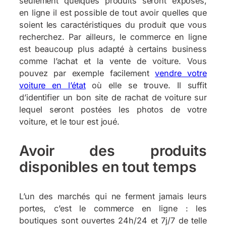
seulement quelques produits seront exposés,
en ligne il est possible de tout avoir quelles que
soient les caractéristiques du produit que vous
recherchez. Par ailleurs, le commerce en ligne
est beaucoup plus adapté à certains business
comme l’achat et la vente de voiture. Vous
pouvez par exemple facilement
vendre votre
voiture en l’état
où elle se trouve. Il suffit
d’identifier un bon site de rachat de voiture sur
lequel seront postées les photos de votre
voiture, et le tour est joué.
Avoir des produits
disponibles en tout temps
L’un des marchés qui ne ferment jamais leurs
portes, c’est le commerce en ligne : les
boutiques sont ouvertes 24h/24 et 7j/7 de telle