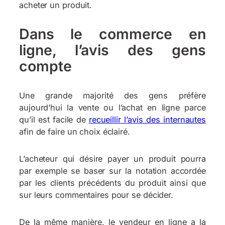
acheter un produit.
Dans le commerce en
ligne, l’avis des gens
compte
Une grande majorité des gens préfère
aujourd’hui la vente ou l’achat en ligne parce
qu’il est facile de
recueillir l’avis des internautes
afin de faire un choix éclairé.
L’acheteur qui désire payer un produit pourra
par exemple se baser sur la notation accordée
par les clients précédents du produit ainsi que
sur leurs commentaires pour se décider.
De la même manière, le vendeur en ligne a la