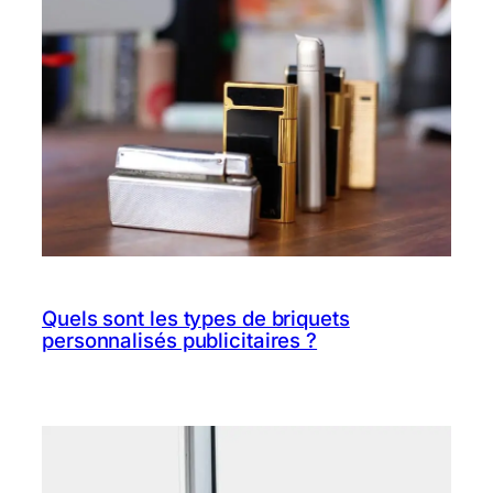
Quels sont les types de briquets
personnalisés publicitaires ?