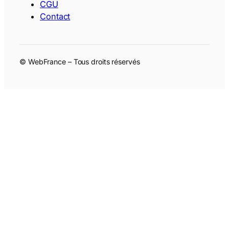
CGU
Contact
© WebFrance – Tous droits réservés