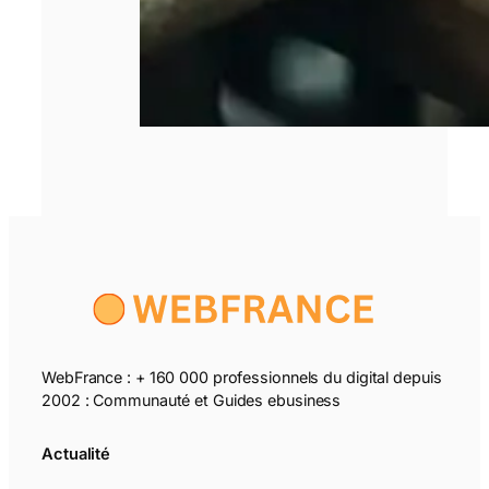
WebFrance : + 160 000 professionnels du digital depuis
2002 : Communauté et Guides ebusiness
Actualité