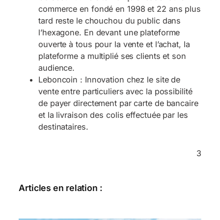
commerce en fondé en 1998 et 22 ans plus
tard reste le chouchou du public dans
l’hexagone. En devant une plateforme
ouverte à tous pour la vente et l’achat, la
plateforme a multiplié ses clients et son
audience.
Leboncoin : Innovation chez le site de
vente entre particuliers avec la possibilité
de payer directement par carte de bancaire
et la livraison des colis effectuée par les
destinataires.
3
Articles en relation :