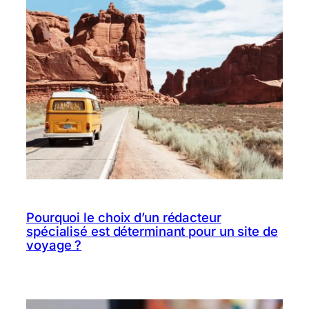
Pourquoi le choix d’un rédacteur
spécialisé est déterminant pour un site de
voyage ?