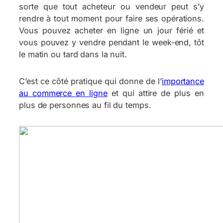
sorte que tout acheteur ou vendeur peut s’y
rendre à tout moment pour faire ses opérations.
Vous pouvez acheter en ligne un jour férié et
vous pouvez y vendre pendant le week-end, tôt
le matin ou tard dans la nuit.
C’est ce côté pratique qui donne de l’
importance
au commerce en ligne
et qui attire de plus en
plus de personnes au fil du temps.