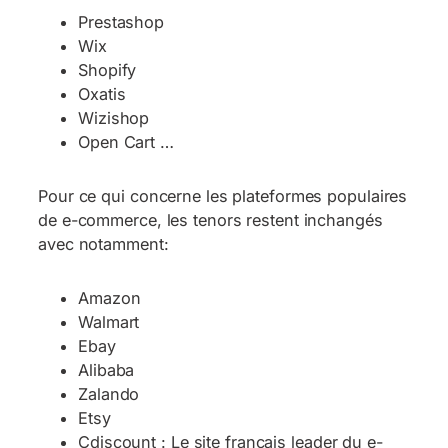
Prestashop
Wix
Shopify
Oxatis
Wizishop
Open Cart …
Pour ce qui concerne les plateformes populaires
de e-commerce, les tenors restent inchangés
avec notamment:
Amazon
Walmart
Ebay
Alibaba
Zalando
Etsy
Cdiscount : Le site français leader du e-