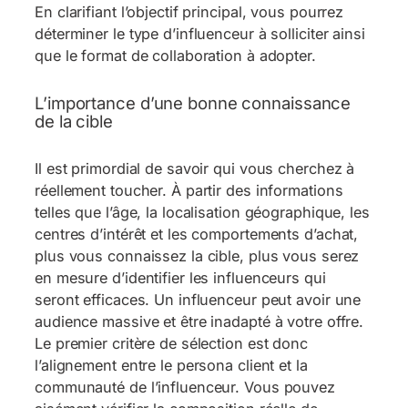
En clarifiant l’objectif principal, vous pourrez
déterminer le type d’influenceur à solliciter ainsi
que le format de collaboration à adopter.
L’importance d’une bonne connaissance
de la cible
Il est primordial de savoir qui vous cherchez à
réellement toucher. À partir des informations
telles que l’âge, la localisation géographique, les
centres d’intérêt et les comportements d’achat,
plus vous connaissez la cible, plus vous serez
en mesure d’identifier les influenceurs qui
seront efficaces. Un influenceur peut avoir une
audience massive et être inadapté à votre offre.
Le premier critère de sélection est donc
l’alignement entre le persona client et la
communauté de l’influenceur. Vous pouvez