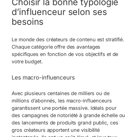
Choisir la bonne typologie
d’influenceur selon ses
besoins
Le monde des créateurs de contenu est stratifié.
Chaque catégorie offre des avantages
spécifiques en fonction de vos objectifs et de
votre budget.
Les macro-influenceurs
Avec plusieurs centaines de milliers ou de
millions d’abonnés, les macro-influenceurs
garantissent une portée massive. Idéals pour
des campagnes de notoriété à grande échelle ou
des lancements de produits grand public, ces
gros créateurs apportent une visibilité