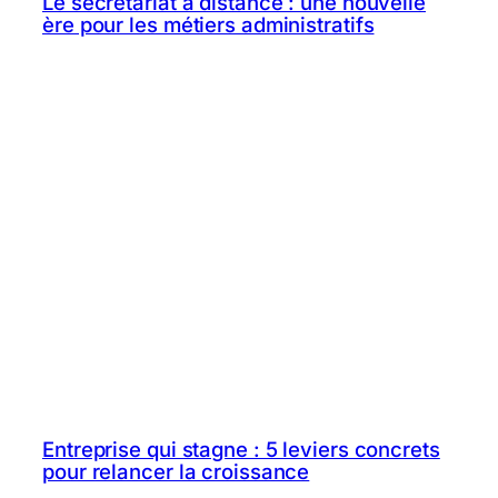
Le secrétariat à distance : une nouvelle
ère pour les métiers administratifs
Entreprise qui stagne : 5 leviers concrets
pour relancer la croissance