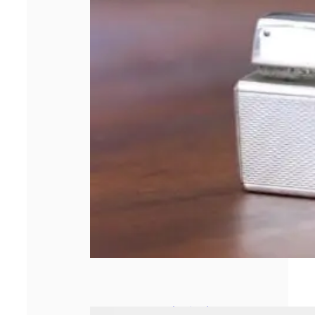
Le secrétariat à