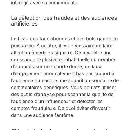
interagit avec sa communauté.
La détection des fraudes et des audiences
artificielles
Le fléau des faux abonnés et des bots gagne en
puissance. À ce titre, il est nécessaire de faire
attention à certains signaux. Ce peut être une
croissance explosive et inhabituelle du nombre
d’abonnés sur une courte durée, un taux
d’engagement anormalement bas par rapport à
l’audience ou encore une apparition soudaine de
commentaires génériques. Vous pouvez utiliser
des outils d’analyse pour scanner la qualité de
l’audience d’un influenceur et détecter les
comptes frauduleux. De quoi éviter d’investir
dans une audience fantôme.