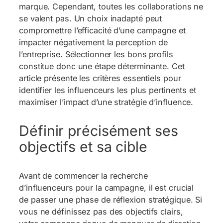
marque. Cependant, toutes les collaborations ne
se valent pas. Un choix inadapté peut
compromettre l’efficacité d’une campagne et
impacter négativement la perception de
l’entreprise. Sélectionner les bons profils
constitue donc une étape déterminante. Cet
article présente les critères essentiels pour
identifier les influenceurs les plus pertinents et
maximiser l’impact d’une stratégie d’influence.
Définir précisément ses
objectifs et sa cible
Avant de commencer la recherche
d’influenceurs pour la campagne, il est crucial
de passer une phase de réflexion stratégique. Si
vous ne définissez pas des objectifs clairs,