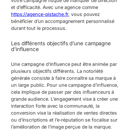
votre campagne risque de manquer de direction
et d’efficacité. Avec une agence comme
https://agence-pistache.fr
, vous pouvez
bénéficier d’un accompagnement personnalisé
durant tout le processus.
Les différents objectifs d’une campagne
d’influence
Une campagne d’influence peut être animée par
plusieurs objectifs différents. La notoriété
générale consiste à faire connaître sa marque à
un large public. Pour une campagne d’influence,
cela implique de passer par des influenceurs à
grande audience. L’engagement vise à créer une
interaction forte avec la communauté, la
conversion vise la réalisation de ventes directes
ou d’inscriptions et l’e-réputation se focalise sur
l’amélioration de l’image perçue de la marque.