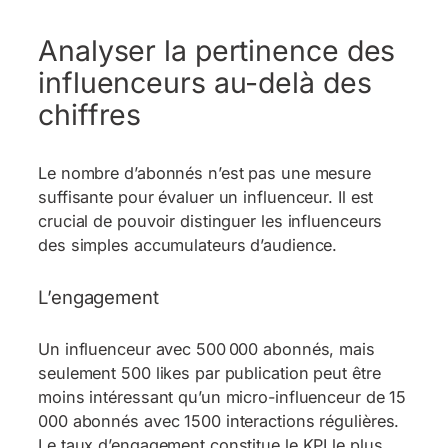
Analyser la pertinence des
influenceurs au-delà des
chiffres
Le nombre d’abonnés n’est pas une mesure
suffisante pour évaluer un influenceur. Il est
crucial de pouvoir distinguer les influenceurs
des simples accumulateurs d’audience.
L’engagement
Un influenceur avec 500 000 abonnés, mais
seulement 500 likes par publication peut être
moins intéressant qu’un micro-influenceur de 15
000 abonnés avec 1500 interactions régulières.
Le taux d’engagement constitue le KPI le plus