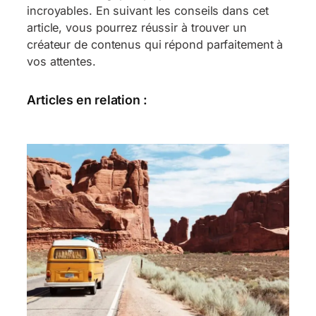
incroyables. En suivant les conseils dans cet
article, vous pourrez réussir à trouver un
créateur de contenus qui répond parfaitement à
vos attentes.
Articles en relation :