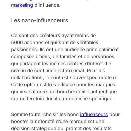
marketing
d’influence.
Les nano-influenceurs
Ce sont des créateurs ayant moins de
5000 abonnés et qui sont de véritables
passionnés. Ils ont une audience principalement
composée d’amis, de familles et de personnes
qui partagent les mêmes centres d’intérêt. Le
niveau de confiance est maximal. Pour les
collaborations, le coût est souvent peu coûteux.
Cette option est très efficace pour les marques
qui veulent créer un bouche-oreille authentique
sur un territoire local ou une niche spécifique.
Somme toute, choisir les bons
influenceurs
pour
booster la notoriété d’une marque est une
décision stratégique qui promet des résultats