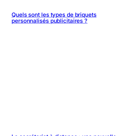
Quels sont les types de briquets
personnalisés publicitaires ?