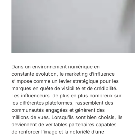
Dans un environnement numérique en
constante évolution, le marketing d’influence
s’impose comme un levier stratégique pour les
marques en quête de visibilité et de crédibilité.
Les influenceurs, de plus en plus nombreux sur
les différentes plateformes, rassemblent des
communautés engagées et génèrent des
millions de vues. Lorsqu’ils sont bien choisis, ils
deviennent de véritables partenaires capables
de renforcer l’image et la notoriété d’une