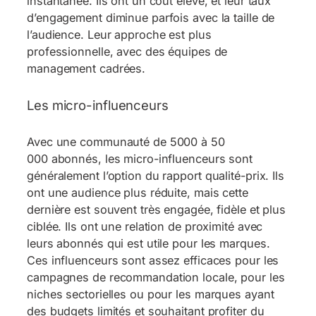
instantanée. Ils ont un coût élevé, et leur taux
d’engagement diminue parfois avec la taille de
l’audience. Leur approche est plus
professionnelle, avec des équipes de
management cadrées.
Les micro-influenceurs
Avec une communauté de 5000 à 50
000 abonnés, les micro-influenceurs sont
généralement l’option du rapport qualité-prix. Ils
ont une audience plus réduite, mais cette
dernière est souvent très engagée, fidèle et plus
ciblée. Ils ont une relation de proximité avec
leurs abonnés qui est utile pour les marques.
Ces influenceurs sont assez efficaces pour les
campagnes de recommandation locale, pour les
niches sectorielles ou pour les marques ayant
des budgets limités et souhaitant profiter du