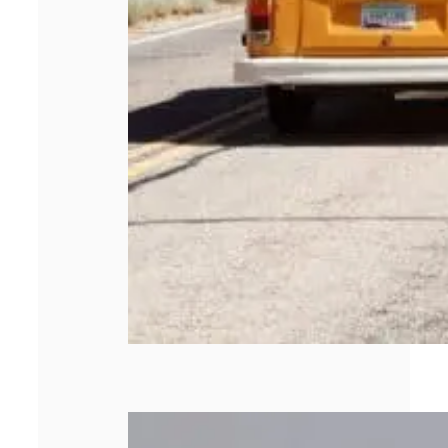
Quels sont les
types de briquets