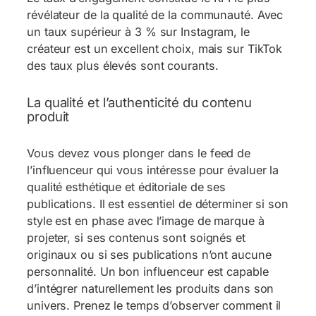
révélateur de la qualité de la communauté. Avec
un taux supérieur à 3 % sur Instagram, le
créateur est un excellent choix, mais sur TikTok
des taux plus élevés sont courants.
La qualité et l’authenticité du contenu
produit
Vous devez vous plonger dans le feed de
l’influenceur qui vous intéresse pour évaluer la
qualité esthétique et éditoriale de ses
publications. Il est essentiel de déterminer si son
style est en phase avec l’image de marque à
projeter, si ses contenus sont soignés et
originaux ou si ses publications n’ont aucune
personnalité. Un bon influenceur est capable
d’intégrer naturellement les produits dans son
univers. Prenez le temps d’observer comment il