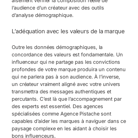
aisément vérifier la composition réelle de
l’audience d’un créateur avec des outils
d’analyse démographique.
L’adéquation avec les valeurs de la marque
Outre les données démographiques, la
concordance des valeurs est fondamentale. Un
influenceur qui ne partage pas les convictions
profondes de votre marque produira un contenu
qui ne parlera pas à son audience. À l’inverse,
un créateur vraiment aligné avec votre univers
transmettra des messages authentiques et
percutants. C’est là que l’accompagnement par
des experts est essentiel. Des agences
spécialisées comme Agence Pistache sont
capables d’aider les marques à naviguer dans ce
paysage complexe en les aidant à choisir les
bons influenceurs.