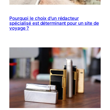
Pourquoi le choix d’un rédacteur
spécialisé est déterminant pour un site de
voyage ?